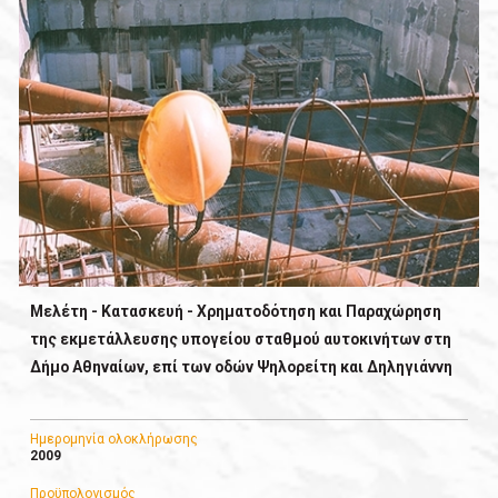
Μελέτη - Κατασκευή - Χρηματοδότηση και Παραχώρηση
της εκμετάλλευσης υπογείου σταθμού αυτοκινήτων στη
Δήμο Αθηναίων, επί των οδών Ψηλορείτη και Δηληγιάννη
Ημερομηνία ολοκλήρωσης
2009
Προϋπολογισμός