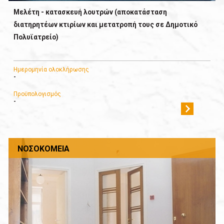
Μελέτη - κατασκευή λουτρών (αποκατάσταση
διατηρητέων κτιρίων και μετατροπή τους σε Δημοτικό
Πολυϊατρείο)
Ημερομηνία ολοκλήρωσης
-
Προϋπολογισμός
-
ΝΟΣΟΚΟΜΕΊΑ