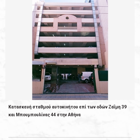
Κατασκευή σταθμού αυτοκινήτου επί των οδών Ζαΐμη 39
και Μπουμπουλίνας 44 στην Αθήνα