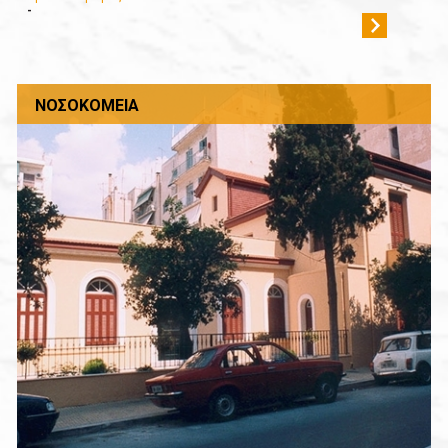
-
ΝΟΣΟΚΟΜΕΊΑ