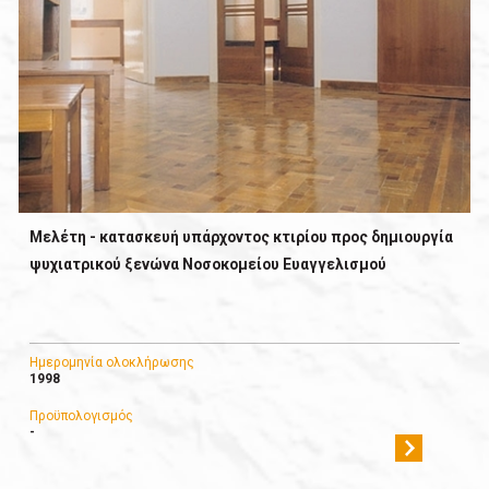
Μελέτη - κατασκευή υπάρχοντος κτιρίου προς δημιουργία
ψυχιατρικού ξενώνα Νοσοκομείου Ευαγγελισμού
Ημερομηνία ολοκλήρωσης
1998
Προϋπολογισμός
-