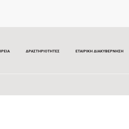
ΙΡΕΙΑ
ΔΡΑΣΤΗΡΙΟΤΗΤΕΣ
ΕΤΑΙΡΙΚΗ ΔΙΑΚΥΒΕΡΝΗΣΗ
o@tekal.gr