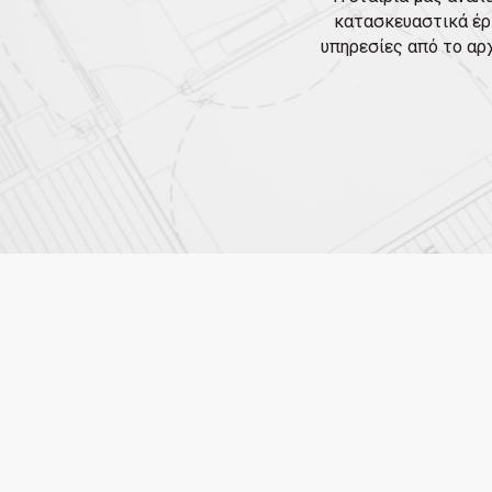
κατασκευαστικά έρ
υπηρεσίες από το αρ