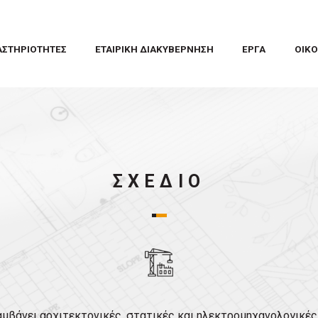
ΑΣΤΗΡΙΟΤΗΤΕΣ
ΕΤΑΙΡΙΚΗ ΔΙΑΚΥΒΕΡΝΗΣΗ
ΕΡΓΑ
ΟΙΚΟ
ΣΧΕΔΙΟ
αμβάνει αρχιτεκτονικές, στατικές και ηλεκτρομηχανολογικές