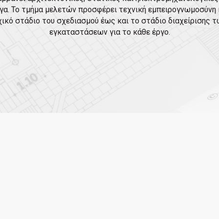
γα. Το τμήμα μελετών προσφέρει τεχνική εμπειρογνωμοσύνη 
χικό στάδιο του σχεδιασμού έως και το στάδιο διαχείρισης
εγκαταστάσεων για το κάθε έργο.