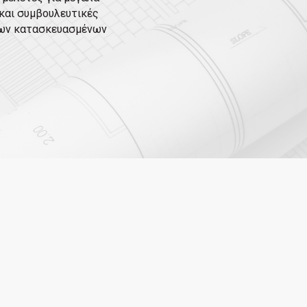
και συμβουλευτικές
 των κατασκευασμένων