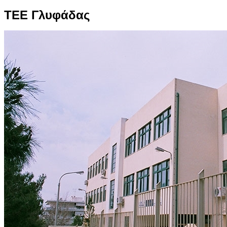
ΤΕΕ Γλυφάδας