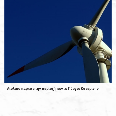
Αιολικό πάρκο στην περιοχή πέντε Πύργοι Κατερίνης