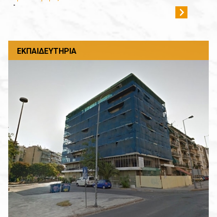
-
ΕΚΠΑΙΔΕΥΤΉΡΙΑ