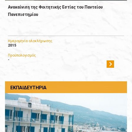
Ανακαίνιση της Φοιτητικής Εστίας του Παντείου
Πανεπιστημίου
Ημερομηνία ολοκλήρωσης
2015
Προϋπολογισμός
-
ΕΚΠΑΙΔΕΥΤΉΡΙΑ