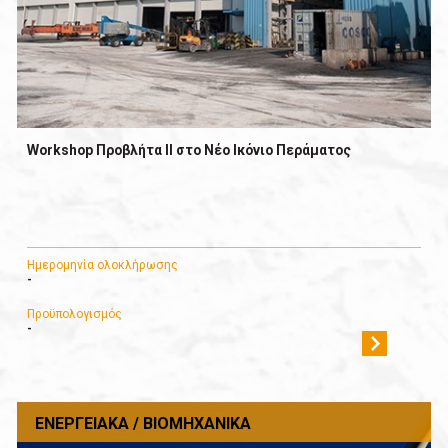
Workshop Προβλήτα ΙΙ στο Νέο Ικόνιο Περάματος
Ημερομηνία ολοκλήρωσης
-
Προϋπολογισμός
-
ΕΝΕΡΓΕΙΑΚΆ / ΒΙΟΜΗΧΑΝΙΚΆ