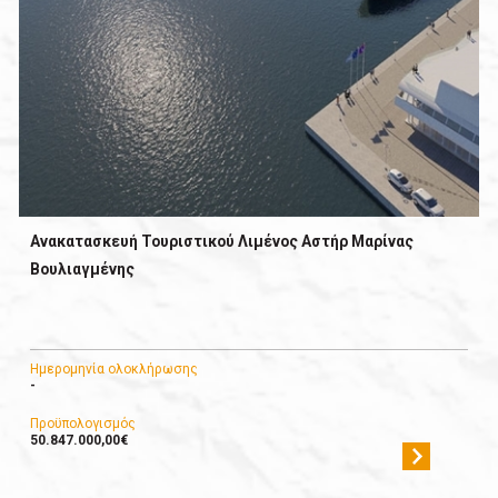
Ανακατασκευή Τουριστικού Λιμένος Αστήρ Μαρίνας
Βουλιαγμένης
Ημερομηνία ολοκλήρωσης
-
Προϋπολογισμός
50.847.000,00€