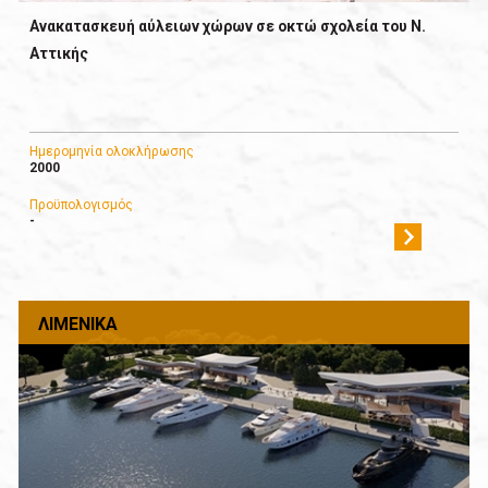
Ανακατασκευή αύλειων χώρων σε οκτώ σχολεία του Ν.
Αττικής
Ημερομηνία ολοκλήρωσης
2000
Προϋπολογισμός
-
ΛΙΜΕΝΙΚΆ