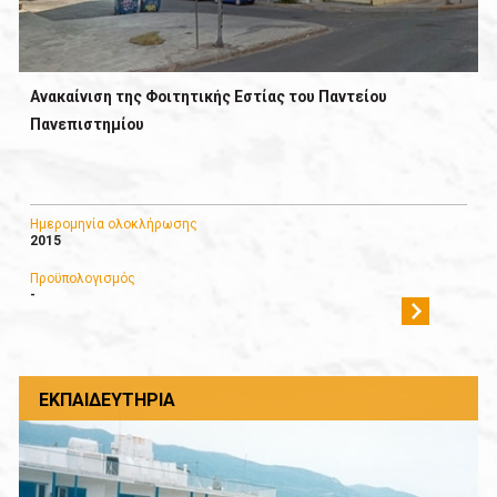
Ανακαίνιση της Φοιτητικής Εστίας του Παντείου
Πανεπιστημίου
Ημερομηνία ολοκλήρωσης
2015
Προϋπολογισμός
-
ΕΚΠΑΙΔΕΥΤΉΡΙΑ