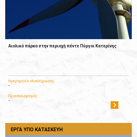
Αιολικό πάρκο στην περιοχή πέντε Πύργοι Κατερίνης
Ημερομηνία ολοκλήρωσης
-
Προϋπολογισμός
-
ΈΡΓΑ ΥΠΌ ΚΑΤΑΣΚΕΥΉ