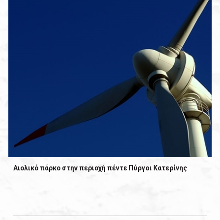
Αιολικό πάρκο στην περιοχή πέντε Πύργοι Κατερίνης