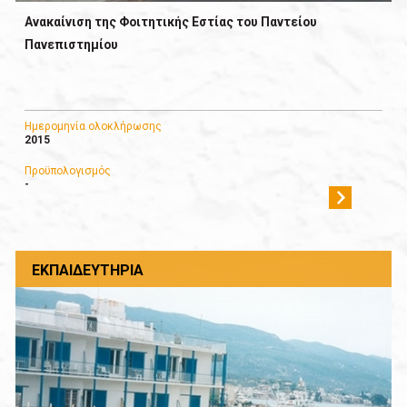
Ανακαίνιση της Φοιτητικής Εστίας του Παντείου
Πανεπιστημίου
Ημερομηνία ολοκλήρωσης
2015
Προϋπολογισμός
-
ΕΚΠΑΙΔΕΥΤΉΡΙΑ