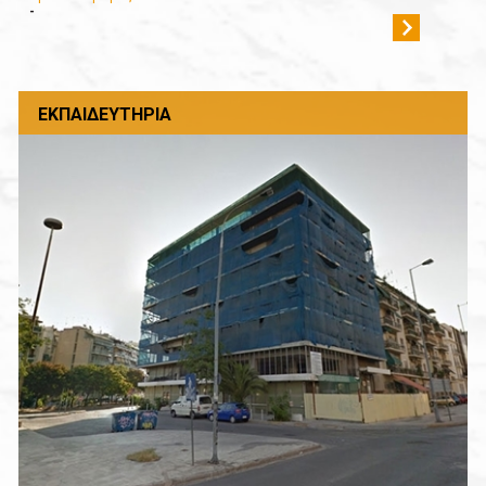
-
ΕΚΠΑΙΔΕΥΤΉΡΙΑ