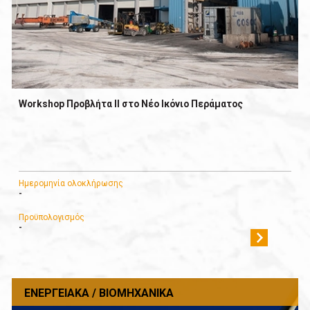
Workshop Προβλήτα ΙΙ στο Νέο Ικόνιο Περάματος
Ημερομηνία ολοκλήρωσης
-
Προϋπολογισμός
-
ΕΝΕΡΓΕΙΑΚΆ / ΒΙΟΜΗΧΑΝΙΚΆ