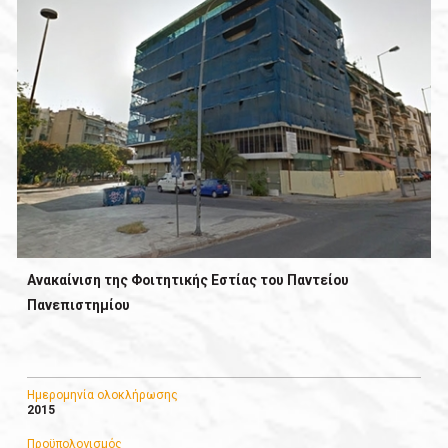
Ανακαίνιση της Φοιτητικής Εστίας του Παντείου
Πανεπιστημίου
Ημερομηνία ολοκλήρωσης
2015
Προϋπολογισμός