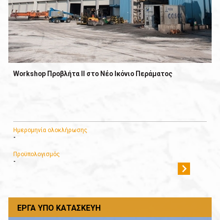
Workshop Προβλήτα ΙΙ στο Νέο Ικόνιο Περάματος
Ημερομηνία ολοκλήρωσης
-
Προϋπολογισμός
-
ΈΡΓΑ ΥΠΌ ΚΑΤΑΣΚΕΥΉ