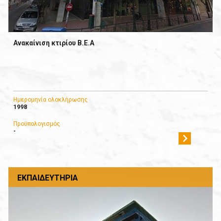
Ανακαίνιση κτιρίου Β.Ε.Α
Ημερομηνία ολοκλήρωσης
1998
Προϋπολογισμός
-
ΕΚΠΑΙΔΕΥΤΉΡΙΑ