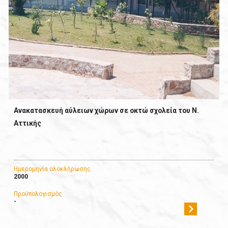
Ανακατασκευή αύλειων χώρων σε οκτώ σχολεία του Ν.
Αττικής
Ημερομηνία ολοκλήρωσης
2000
Προϋπολογισμός
-