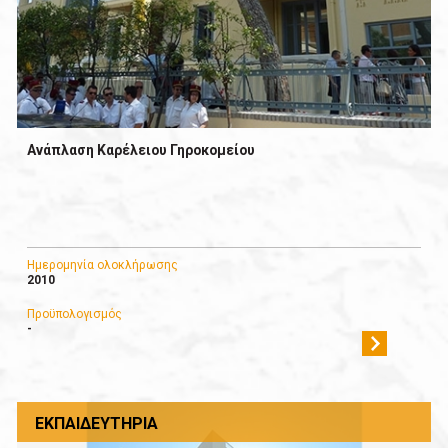
Ανάπλαση Καρέλειου Γηροκομείου
Ημερομηνία ολοκλήρωσης
2010
Προϋπολογισμός
-
ΕΚΠΑΙΔΕΥΤΉΡΙΑ