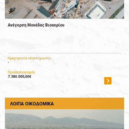
Ανέγερση Μονάδας Βιοαερίου
Ημερομηνία ολοκλήρωσης
-
Προϋπολογισμός
7.380.000,00€
ΛΟΙΠΆ ΟΙΚΟΔΟΜΙΚΆ