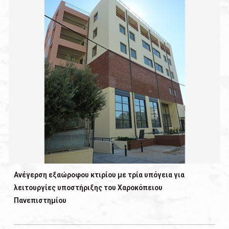
Ανέγερση εξαώροφου κτιρίου με τρία υπόγεια για
λειτουργίες υποστήριξης του Χαροκόπειου
Πανεπιστημίου