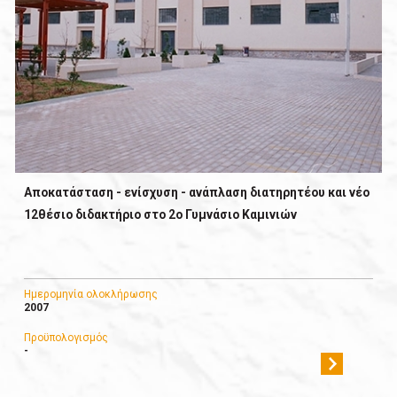
Αποκατάσταση - ενίσχυση - ανάπλαση διατηρητέου και νέο
12θέσιο διδακτήριο στο 2ο Γυμνάσιο Καμινιών
Ημερομηνία ολοκλήρωσης
2007
Προϋπολογισμός
-