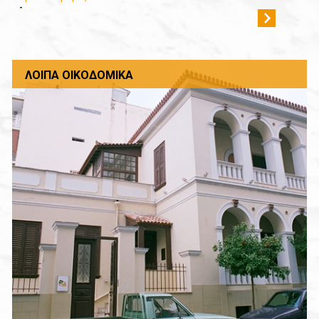
-
ΛΟΙΠΆ ΟΙΚΟΔΟΜΙΚΆ