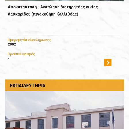
Αποκατάσταση - Ανάπλαση διατηρητέας οικίας
Λασκαρίδου (πινακοθήκη Καλλιθέας)
Ημερομηνία ολοκλήρωσης
2002
Προϋπολογισμός
-
ΕΚΠΑΙΔΕΥΤΉΡΙΑ