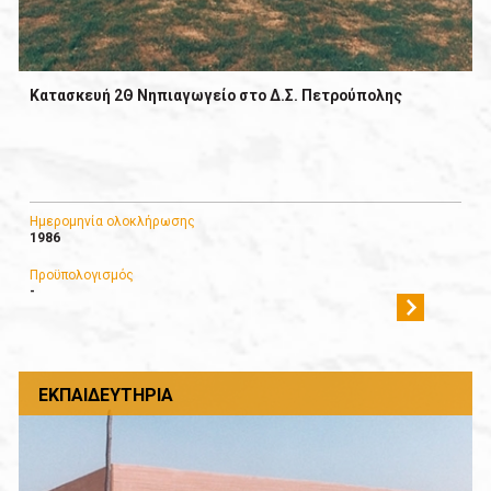
Κατασκευή 2Θ Νηπιαγωγείο στο Δ.Σ. Πετρούπολης
Ημερομηνία ολοκλήρωσης
1986
Προϋπολογισμός
-
ΕΚΠΑΙΔΕΥΤΉΡΙΑ