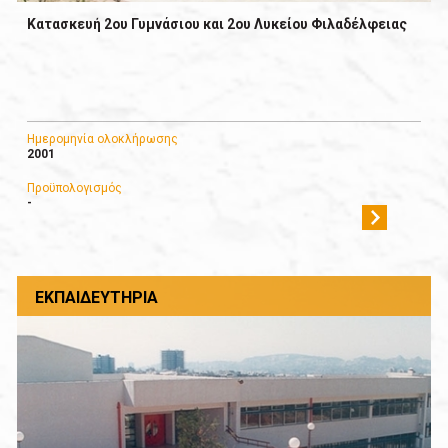
Κατασκευή 2ου Γυμνάσιου και 2ου Λυκείου Φιλαδέλφειας
Ημερομηνία ολοκλήρωσης
2001
Προϋπολογισμός
-
ΕΚΠΑΙΔΕΥΤΉΡΙΑ