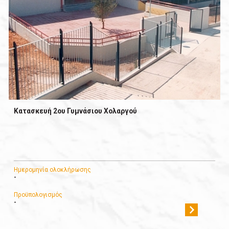
Κατασκευή 2ου Γυμνάσιου Χολαργού
Ημερομηνία ολοκλήρωσης
-
Προϋπολογισμός
-