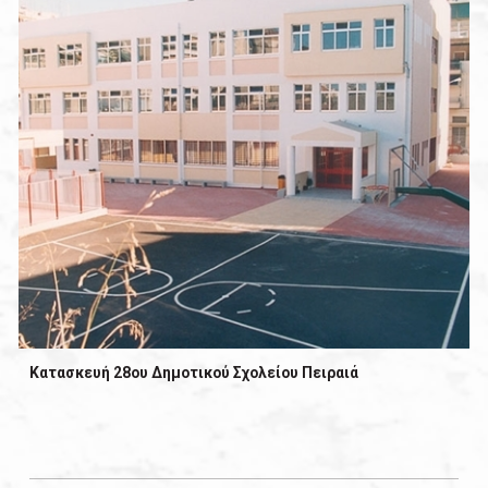
Κατασκευή 28ου Δημοτικού Σχολείου Πειραιά