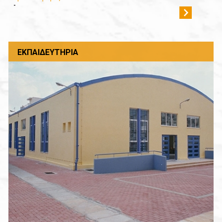
-
ΕΚΠΑΙΔΕΥΤΉΡΙΑ